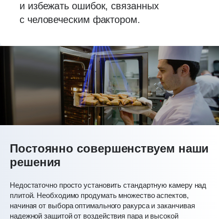
и избежать ошибок, связанных
с человеческим фактором.
Постоянно совершенствуем наши
решения
Недостаточно просто установить стандартную камеру над
плитой. Необходимо продумать множество аспектов,
начиная от выбора оптимального ракурса и заканчивая
надежной защитой от воздействия пара и высокой