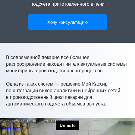
подсчета приготовленного в печи
Хочу консультацию
В современной пекарне всё большее
распространение находят интеллектуальные системы
мониторинга производственных процессов.
Одна из таких систем — решение Мой Кассир
по интеграции видео-аналитики и нейронных сетей
в производственный цикл пекарни для
автоматического подсчета объемов выпуска.