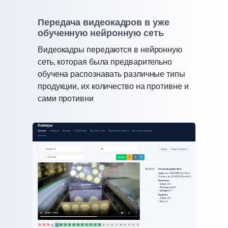
Передача видеокадров в уже
обученную нейронную сеть
Видеокадры передаются в нейронную
сеть, которая была предварительно
обучена распознавать различные типы
продукции, их количество на противне и
сами противни