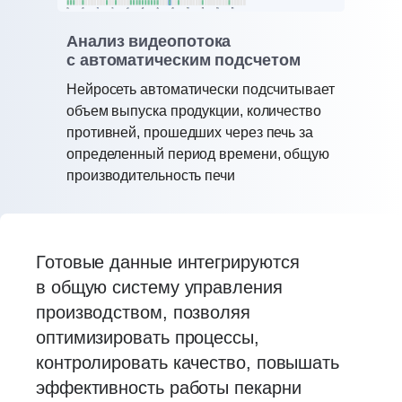
Анализ видеопотока
с автоматическим подсчетом
Нейросеть автоматически подсчитывает
объем выпуска продукции, количество
противней, прошедших через печь за
определенный период времени, общую
производительность печи
Готовые данные интегрируются
в общую систему управления
производством, позволяя
оптимизировать процессы,
контролировать качество, повышать
эффективность работы пекарни