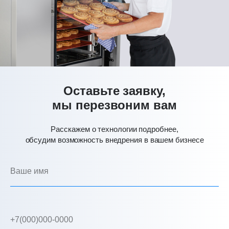
Оставьте заявку,
мы перезвоним вам
Расскажем о технологии подробнее,
обсудим возможность внедрения в вашем бизнесе