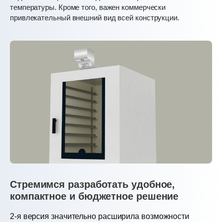
температуры. Кроме того, важен коммерчески
привлекательный внешний вид всей конструкции.
Стремимся разработать удобное,
компактное и бюджетное решение
2-я версия значительно расширила возможности