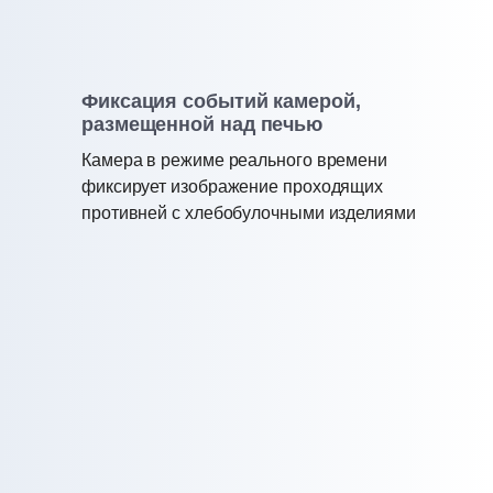
Фиксация событий камерой,
размещенной над печью
Камера в режиме реального времени
фиксирует изображение проходящих
противней с хлебобулочными изделиями