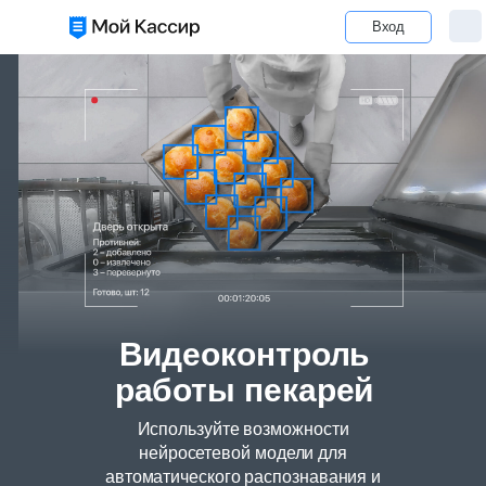
Вход
Видеоконтроль
работы пекарей
Используйте возможности
нейросетевой модели для
автоматического распознавания и