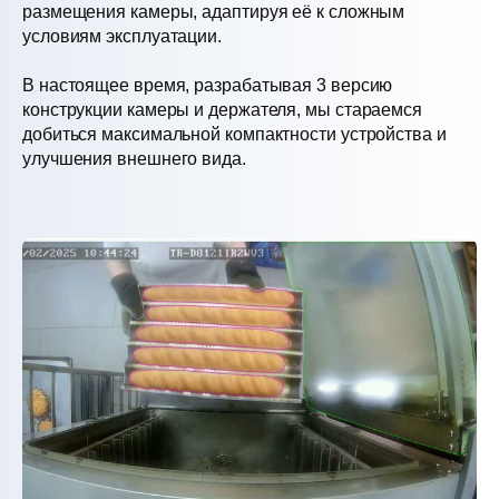
размещения камеры, адаптируя её к сложным
условиям эксплуатации.
В настоящее время, разрабатывая 3 версию
конструкции камеры и держателя, мы стараемся
добиться максимальной компактности устройства и
улучшения внешнего вида.