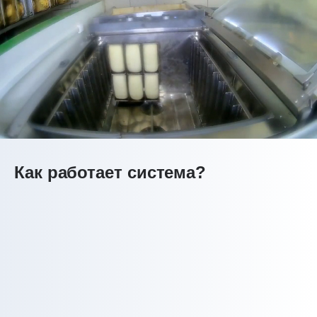
Как работает система?