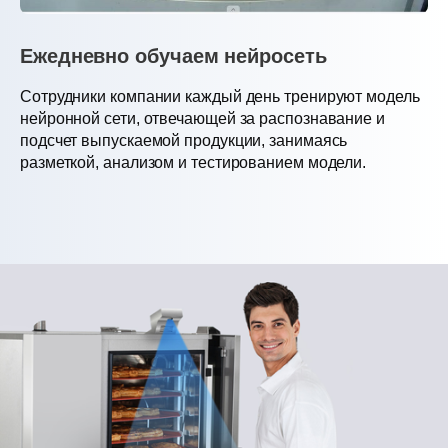
Ежедневно обучаем нейросеть
Сотрудники компании каждый день тренируют модель
нейронной сети, отвечающей за распознавание и
подсчет выпускаемой продукции, занимаясь
разметкой, анализом и тестированием модели.