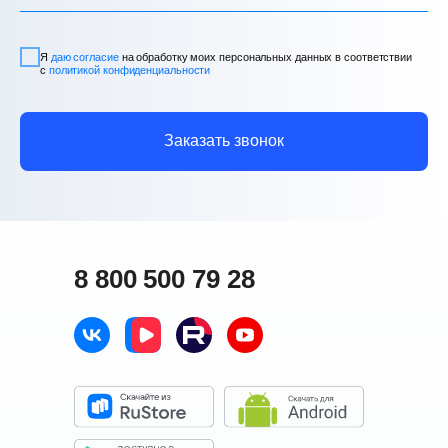
Я
даю согласие
на обработку моих персональных данных в соответствии
с
политикой конфиденциальности
Заказать звонок
8 800 500 79 28