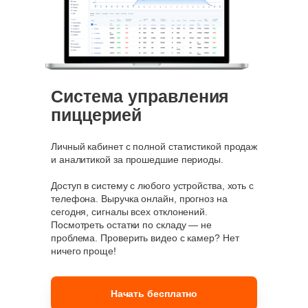
Система управления
пиццерией
Личный кабинет с полной статистикой продаж
и аналитикой за прошедшие периоды.
Доступ в систему с любого устройства, хоть с
телефона. Выручка онлайн, прогноз на
сегодня, сигналы всех отклонений.
Посмотреть остатки по складу — не
проблема. Проверить видео с камер? Нет
ничего проще!
Начать бесплатно