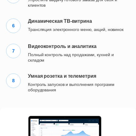
клиентов
Динамическая ТВ-витрина
Трансляция электронного меню, акций, новинок
Видеоконтроль и аналитика
Полный контроль над продажами, кухней и
складом
Умная розетка и телеметрия
Контроль запусков и выполнения программ
оборудования