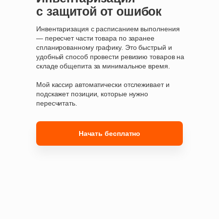
с защитой от ошибок
Инвентаризация с расписанием выполнения
— пересчет части товара по заранее
спланированному графику. Это быстрый и
удобный способ провести ревизию товаров на
складе общепита за минимальное время.
Мой кассир автоматически отслеживает и
подскажет позиции, которые нужно
пересчитать.
Начать бесплатно