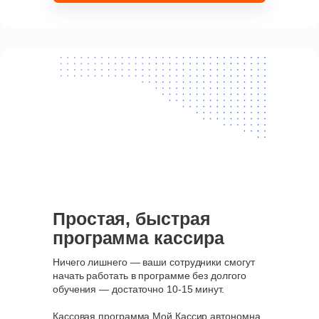
Простая, быстрая
программа кассира
Ничего лишнего — ваши сотрудники смогут
начать работать в программе без долгого
обучения — достаточно 10-15 минут.
Кассовая программа Мой Кассир автономна