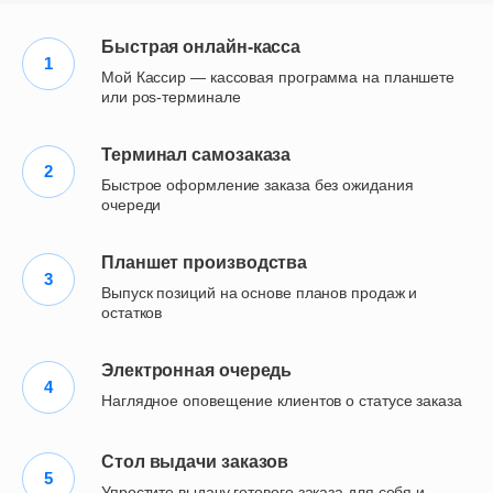
Быстрая онлайн-касса
Мой Кассир — кассовая программа на планшете
или pos-терминале
Терминал самозаказа
Быстрое оформление заказа без ожидания
очереди
Планшет производства
Выпуск позиций на основе планов продаж и
остатков
Электронная очередь
Наглядное оповещение клиентов о статусе заказа
Стол выдачи заказов
Упростите выдачу готового заказа для себя и