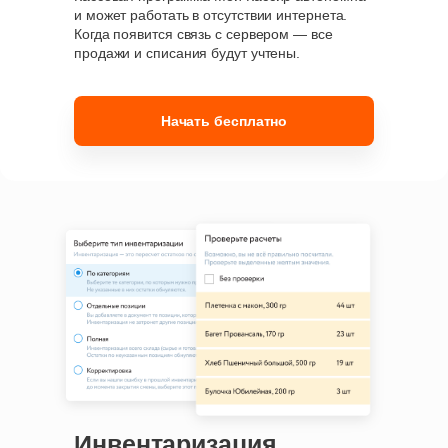
и может работать в отсутствии интернета.
Когда появится связь с сервером — все
продажи и списания будут учтены.
Начать бесплатно
Инвентаризация