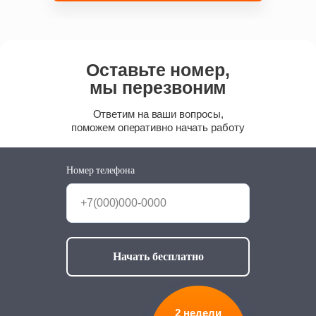
Оставьте номер,
мы перезвоним
Ответим на ваши вопросы,
поможем оперативно начать работу
Номер телефона
+7(000)000-0000
Начать бесплатно
2 недели