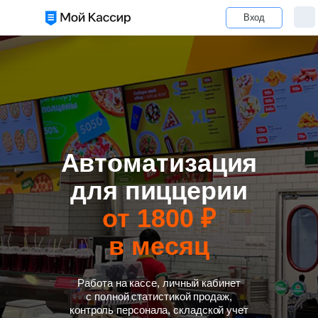
Вход
Автоматизация
для пиццерии
от 1800 ₽
в месяц
Работа на кассе, личный кабинет
с полной статистикой продаж,
контроль персонала, складской учет