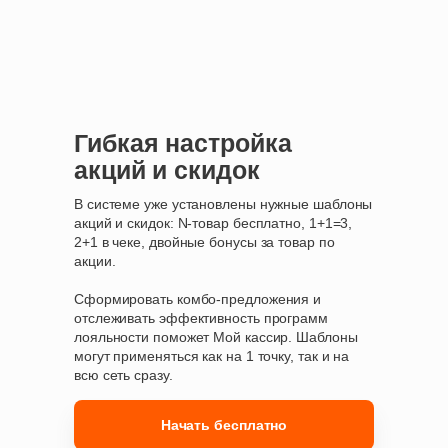
Гибкая настройка
акций и скидок
В системе уже установлены нужные шаблоны
акций и скидок: N-товар бесплатно, 1+1=3,
2+1 в чеке, двойные бонусы за товар по
акции.
Сформировать комбо-предложения и
отслеживать эффективность программ
лояльности поможет Мой кассир. Шаблоны
могут применяться как на 1 точку, так и на
всю сеть сразу.
Начать бесплатно